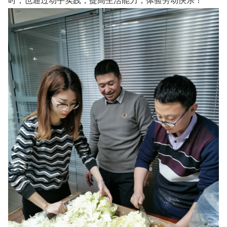
时，也通过动手实践，提高生活能力，体验劳动快乐！