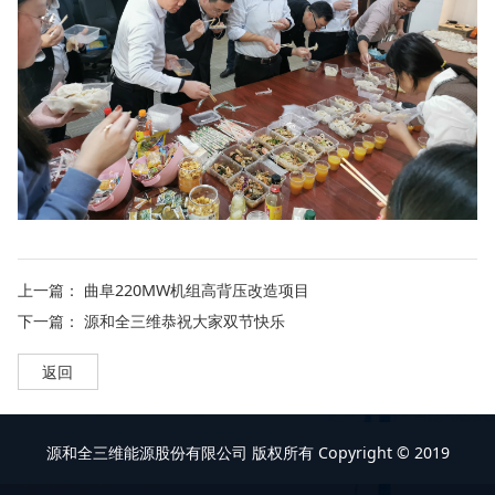
上一篇：
曲阜220MW机组高背压改造项目
下一篇：
源和全三维恭祝大家双节快乐
返回
源和全三维能源股份有限公司 版权所有 Copyright © 2019