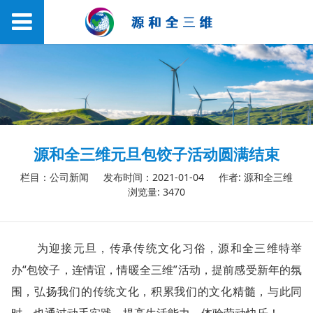
源和全三维元旦包饺子活动圆满结束
栏目：公司新闻
发布时间：2021-01-04
作者: 源和全三维
浏览量: 3470
为迎接元旦，传承传统文化习俗，源和全三维特举
办“包饺子，连情谊，情暖全三维”活动，提前感受新年的氛
围，弘扬我们的传统文化，积累我们的文化精髓，与此同