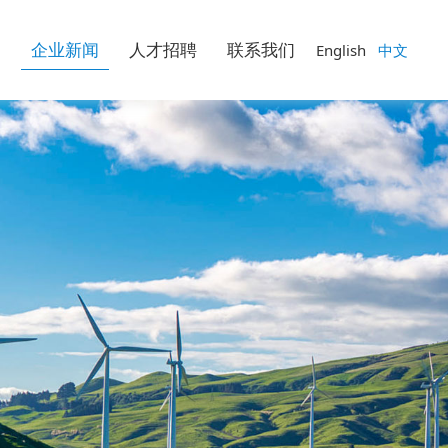
例
企业新闻
人才招聘
联系我们
English
中文