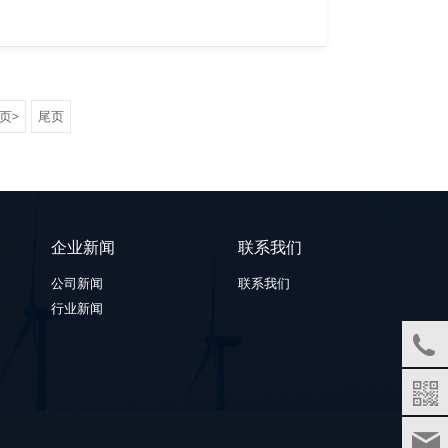
页>
尾页
企业新闻
联系我们
公司新闻
联系我们
行业新闻