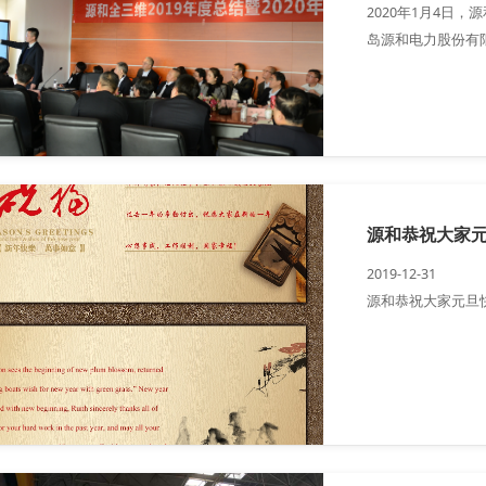
2020年1月4日，
岛源和电力股份有
及2020年度规划展
源和恭祝大家
2019-12-31
源和恭祝大家元旦