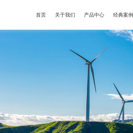
首页
关于我们
产品中心
经典案