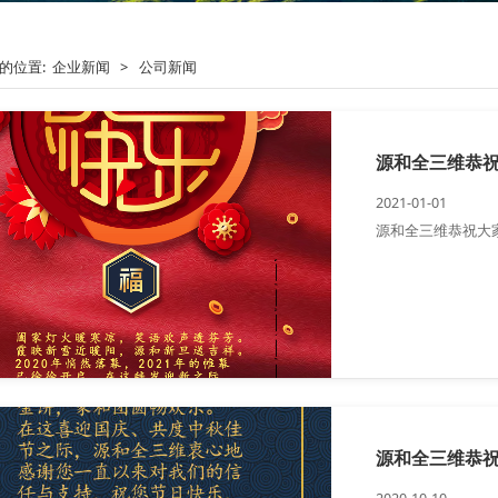
的位置:
企业新闻
>
公司新闻
源和全三维恭
2021-01-01
源和全三维恭祝大
源和全三维恭