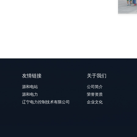
友情链接
关于我们
源和电站
公司简介
源和电力
荣誉资质
辽宁电力控制技术有限公司
企业文化