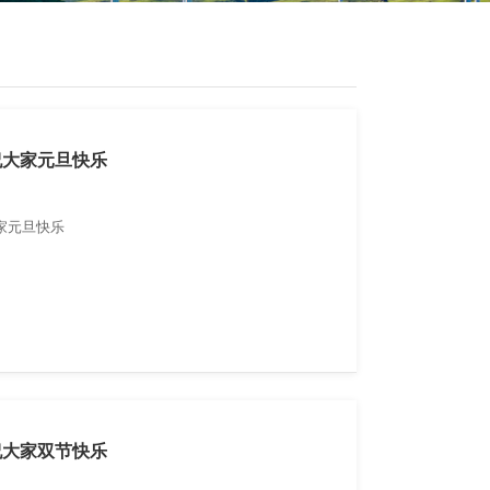
祝大家元旦快乐
家元旦快乐
祝大家双节快乐