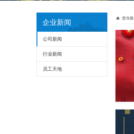
您当前
企业新闻
公司新闻
行业新闻
员工天地