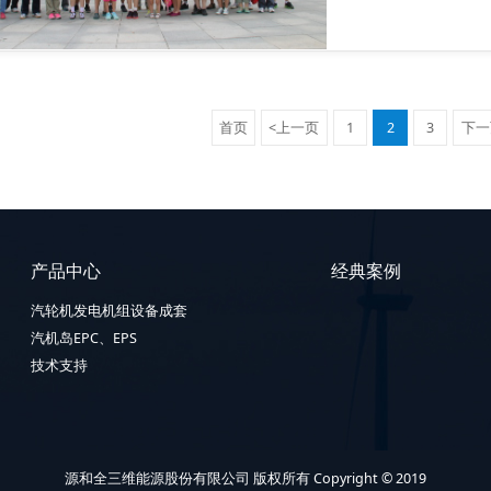
首页
<上一页
1
2
3
下一
产品中心
经典案例
汽轮机发电机组设备成套
汽机岛EPC、EPS
技术支持
源和全三维能源股份有限公司 版权所有 Copyright © 2019