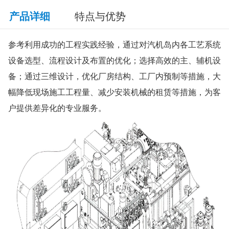
产品详细
特点与优势
参考利用成功的工程实践经验，通过对汽机岛内各工艺系统
设备选型、流程设计及布置的优化；选择高效的主、辅机设
备；通过三维设计，优化厂房结构、工厂内预制等措施，大
幅降低现场施工工程量、减少安装机械的租赁等措施，为客
户提供差异化的专业服务。