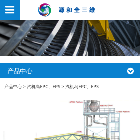
产品中心
汽机岛EPC、EPS
产品中心
>
汽机岛EPC、EPS
>
汽机岛EPC、EPS