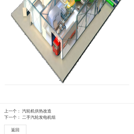
上一个：
汽轮机供热改造
下一个：
二手汽轮发电机组
返回