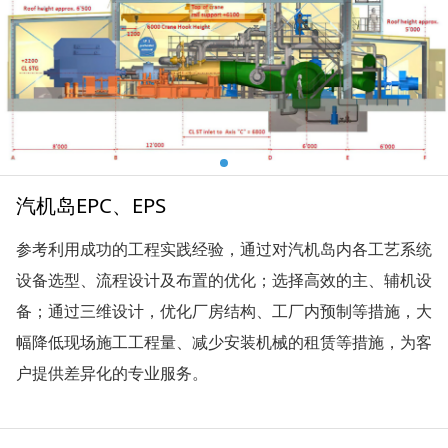
汽机岛EPC、EPS
参考利用成功的工程实践经验，通过对汽机岛内各工艺系统
设备选型、流程设计及布置的优化；选择高效的主、辅机设
备；通过三维设计，优化厂房结构、工厂内预制等措施，大
幅降低现场施工工程量、减少安装机械的租赁等措施，为客
户提供差异化的专业服务。